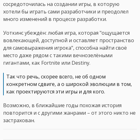
сосредоточилась на создании игры, в которую
хотели бы играть сами разработчики и преодолел
много изменений в процессе разработки.
Уоткинс убеждён: любая игра, которая "ощущается
вовлекающей, доступной и оставляет пространство
для самовыражения игрока", способна найти своё
место даже рядом с такими вечнозелёными
гигантами, как Fortnite или Destiny.
Так что речь, скорее всего, не об одном
конкретном сдвиге, а о широкой эволюции в том,
как проектируются эти игры и для кого.
Возможно, в ближайшие годы похожая история
повторится и с другими жанрами – от этого никто не
застрахован.