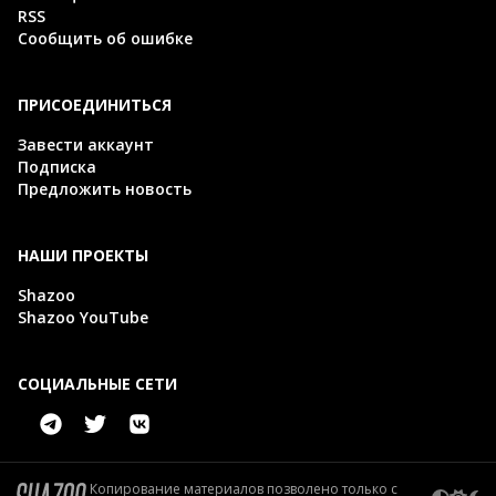
RSS
Сообщить об ошибке
ПРИСОЕДИНИТЬСЯ
Завести аккаунт
Подписка
Предложить новость
НАШИ ПРОЕКТЫ
Shazoo
Shazoo YouTube
СОЦИАЛЬНЫЕ СЕТИ
Копирование материалов позволено только с