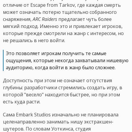
отличие от Escape from Tarkov, где каждая смерть
может означать потерю тщательно собранного
снаряжения,
ARC Raiders
предлагает чуть более
мягкий подход. Именно это и привлекает игроков,
которые прежде смотрели на жанр с интересом, но
не решались в него войти.
Это позволяет игрокам получить те самые
ощущения, которые некогда захватывали нишевую
аудиторию, когда войти в жанр было сложнее.
Доступность при этом не означает отсутствия
глубины: разработчики стремились создать игру, в
которой "весело" находится быстрее, но при этом
есть куда расти.
Сама Embark Studios изначально не планировала
целенаправленно занимать нишу экстракшен-
шутеров. По словам Уоткинса, студия