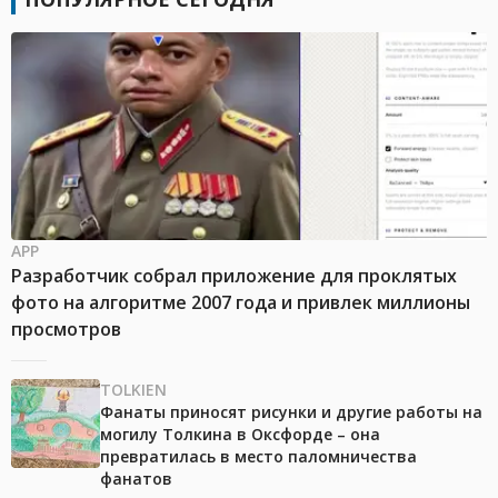
APP
Разработчик собрал приложение для проклятых
фото на алгоритме 2007 года и привлек миллионы
просмотров
TOLKIEN
Фанаты приносят рисунки и другие работы на
могилу Толкина в Оксфорде – она
превратилась в место паломничества
фанатов