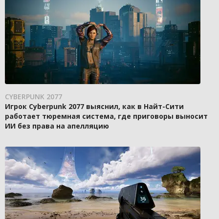
CYBERPUNK 2077
Игрок Cyberpunk 2077 выяснил, как в Найт-Сити
работает тюремная система, где приговоры выносит
ИИ без права на апелляцию