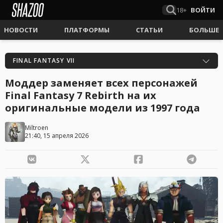
18+
ВОЙТИ
НОВОСТИ
ПЛАТФОРМЫ
СТАТЬИ
БОЛЬШЕ
FINAL FANTASY VII
Моддер заменяет всех персонажей
Final Fantasy 7 Rebirth на их
оригинальные модели из 1997 года
Miltroen
21:40, 15 апреля 2026