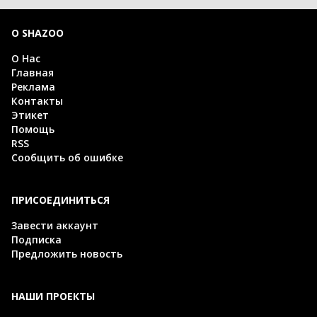
О SHAZOO
О Нас
Главная
Реклама
Контакты
Этикет
Помощь
RSS
Сообщить об ошибке
ПРИСОЕДИНИТЬСЯ
Завести аккаунт
Подписка
Предложить новость
НАШИ ПРОЕКТЫ