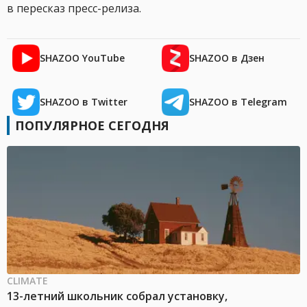
в пересказ пресс-релиза.
SHAZOO YouTube
SHAZOO в Дзен
SHAZOO в Twitter
SHAZOO в Telegram
ПОПУЛЯРНОЕ СЕГОДНЯ
CLIMATE
13-летний школьник собрал установку,