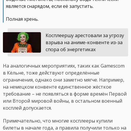
является снарядом, если её запустить.
Полная хрень.
Косплеершу арестовали за угрозу
взрыва на аниме-конвенте из-за
спора об энергетиках
На аналогичных мероприятиях, таких как Gamescom
в Кёльне, тоже действуют определённые
ограничения, однако они заметно мягче. Например,
на немецком конвенте единственное жёсткое
требование – не появляться в форме времён Первой
или Второй мировой войны, в остальном военный
косплей допускается.
Примечательно, что многие косплееры купили
билеты в начале года, а правила получили только на