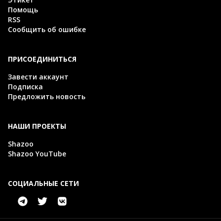
Помощь
RSS
Сообщить об ошибке
ПРИСОЕДИНИТЬСЯ
Завести аккаунт
Подписка
Предложить новость
НАШИ ПРОЕКТЫ
Shazoo
Shazoo YouTube
СОЦИАЛЬНЫЕ СЕТИ