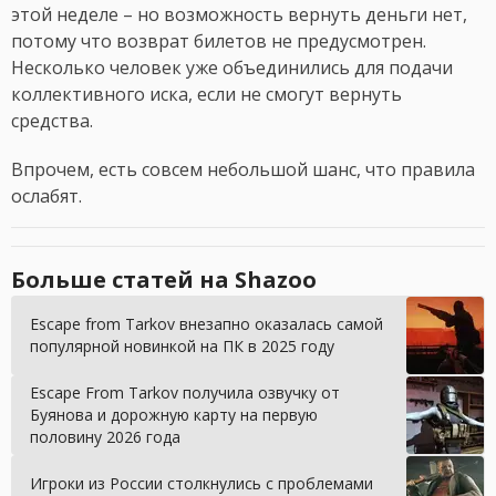
этой неделе – но возможность вернуть деньги нет,
потому что возврат билетов не предусмотрен.
Несколько человек уже объединились для подачи
коллективного иска, если не смогут вернуть
средства.
Впрочем, есть совсем небольшой шанс, что правила
ослабят.
Больше статей на Shazoo
Escape from Tarkov внезапно оказалась самой
популярной новинкой на ПК в 2025 году
Escape From Tarkov получила озвучку от
Буянова и дорожную карту на первую
половину 2026 года
Игроки из России столкнулись с проблемами