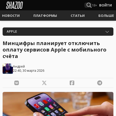
18+
ВОЙТИ
НОВОСТИ
ПЛАТФОРМЫ
СТАТЬИ
БОЛЬШЕ
APPLE
Минцифры планирует отключить
оплату сервисов Apple с мобильного
счёта
Андрей
22:40, 30 марта 2026