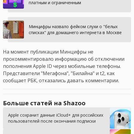
платным и ограниченным
Минцифры назвало фейком слухи о "белых
списках" для домашнего интернета в Москве
На момент публикации Минцифры не
прокомментировало информацию об отключении
пополнения Apple ID через мобильные телефоны.
Представители "Мегафона", "Билайна" и t2, как
сообщает РБК, отказались давать комментарии.
Больше статей на Shazoo
Apple сохранит данные iCloud+ для российских
пользователей после окончания подписки