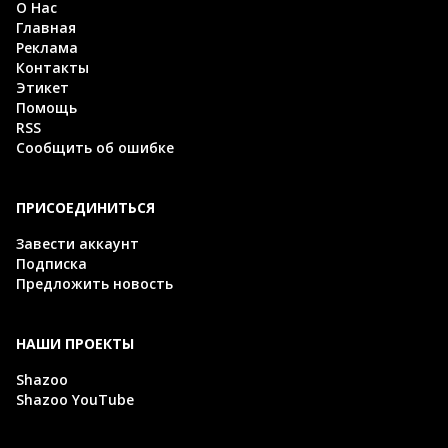
О Нас
Главная
Реклама
Контакты
Этикет
Помощь
RSS
Сообщить об ошибке
ПРИСОЕДИНИТЬСЯ
Завести аккаунт
Подписка
Предложить новость
НАШИ ПРОЕКТЫ
Shazoo
Shazoo YouTube