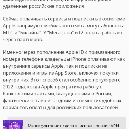
удалённые российские приложения.
Сейчас оплачивать сервисы и подписки в экосистеме
Apple напрямую с мобильного счёта могут абоненты
МТС и "Билайна". У "Мегафона" и t2 оплата работает
через партнёров.
Именно через пополнение Apple ID с привязанного
номера телефона владельцы iPhone оплачивают как
внутренние сервисы Apple, так и подписки на
приложения и игры из App Store, включая покупки
внутри них. Этот способ стал особенно популярен с
2022 года, когда Apple прекратила работу с
банковскими картами, выпущенными в России,
фактически оставшись одним из немногих удобных
вариантов оплаты для российских пользователей.
Минцифры хочет сделать использование VPN