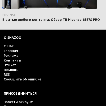
HISENSE
В ритме любого контента: Обзор ТВ Hisense 65E7S PRO
О SHAZOO
О Нас
Главная
Реклама
Контакты
Этикет
Помощь
RSS
Сообщить об ошибке
ПРИСОЕДИНИТЬСЯ
Завести аккаунт