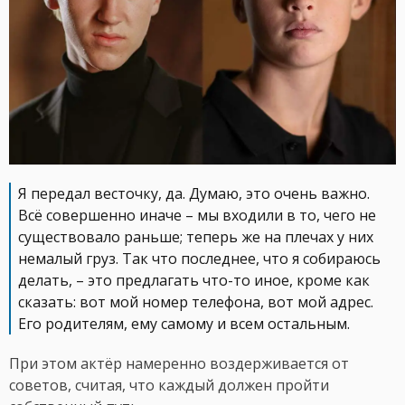
Я передал весточку, да. Думаю, это очень важно.
Всё совершенно иначе – мы входили в то, чего не
существовало раньше; теперь же на плечах у них
немалый груз. Так что последнее, что я собираюсь
делать, – это предлагать что-то иное, кроме как
сказать: вот мой номер телефона, вот мой адрес.
Его родителям, ему самому и всем остальным.
При этом актёр намеренно воздерживается от
советов, считая, что каждый должен пройти