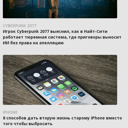
CYBERPUNK 2077
Игрок Cyberpunk 2077 выяснил, как в Найт-Сити
работает тюремная система, где приговоры выносит
ИИ без права на апелляцию
IPHONE
8 способов дать вторую жизнь старому iPhone вместо
того чтобы выбросить