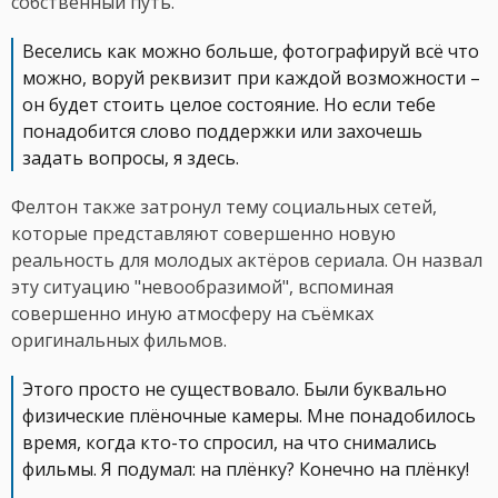
собственный путь.
Веселись как можно больше, фотографируй всё что
можно, воруй реквизит при каждой возможности –
он будет стоить целое состояние. Но если тебе
понадобится слово поддержки или захочешь
задать вопросы, я здесь.
Фелтон также затронул тему социальных сетей,
которые представляют совершенно новую
реальность для молодых актёров сериала. Он назвал
эту ситуацию "невообразимой", вспоминая
совершенно иную атмосферу на съёмках
оригинальных фильмов.
Этого просто не существовало. Были буквально
физические плёночные камеры. Мне понадобилось
время, когда кто-то спросил, на что снимались
фильмы. Я подумал: на плёнку? Конечно на плёнку!