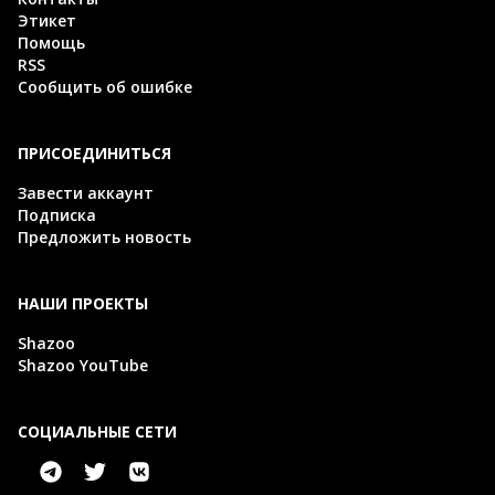
Этикет
Помощь
RSS
Сообщить об ошибке
ПРИСОЕДИНИТЬСЯ
Завести аккаунт
Подписка
Предложить новость
НАШИ ПРОЕКТЫ
Shazoo
Shazoo YouTube
СОЦИАЛЬНЫЕ СЕТИ