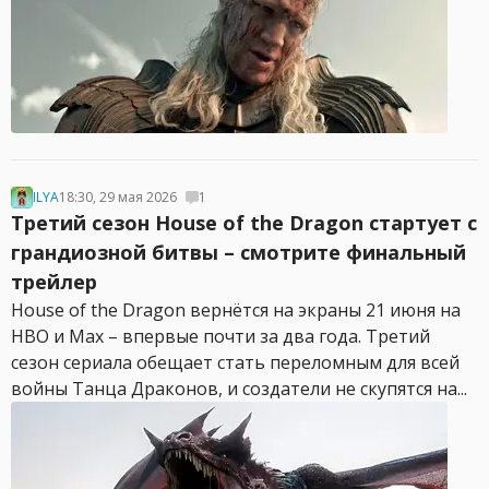
ILYA
18:30, 29 мая 2026
1
Третий сезон House of the Dragon стартует с
грандиозной битвы – смотрите финальный
трейлер
House of the Dragon вернётся на экраны 21 июня на
HBO и Max – впервые почти за два года. Третий
сезон сериала обещает стать переломным для всей
войны Танца Драконов, и создатели не скупятся на...