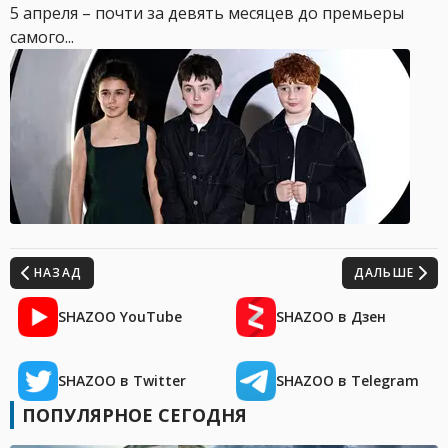
5 апреля – почти за девять месяцев до премьеры
самого...
НАЗАД
ДАЛЬШЕ
SHAZOO YouTube
SHAZOO в Дзен
SHAZOO в Twitter
SHAZOO в Telegram
ПОПУЛЯРНОЕ СЕГОДНЯ