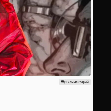
1 комментарий