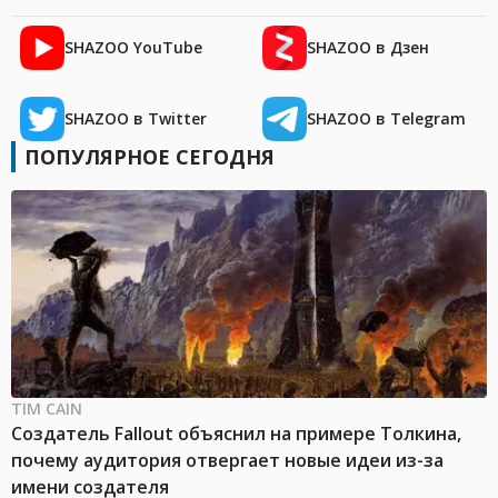
SHAZOO YouTube
SHAZOO в Дзен
SHAZOO в Twitter
SHAZOO в Telegram
ПОПУЛЯРНОЕ СЕГОДНЯ
TIM CAIN
Создатель Fallout объяснил на примере Толкина,
почему аудитория отвергает новые идеи из-за
имени создателя