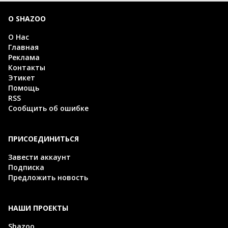
О SHAZOO
О Нас
Главная
Реклама
Контакты
Этикет
Помощь
RSS
Сообщить об ошибке
ПРИСОЕДИНИТЬСЯ
Завести аккаунт
Подписка
Предложить новость
НАШИ ПРОЕКТЫ
Shazoo