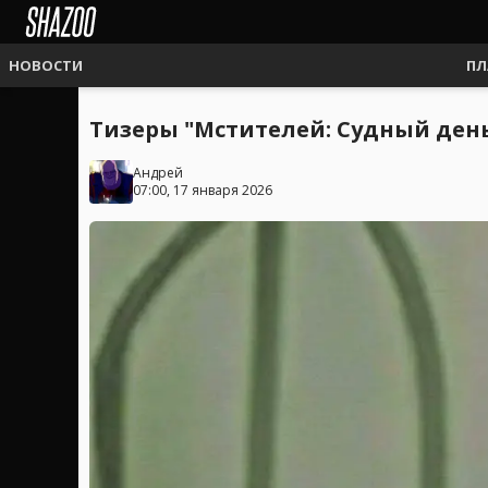
НОВОСТИ
ПЛ
Тизеры "Мстителей: Судный ден
Андрей
07:00, 17 января 2026