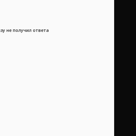
азу не получил ответа