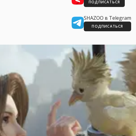
ПОДПИСАТЬСЯ
SHAZOO в Telegram
ПОДПИСАТЬСЯ