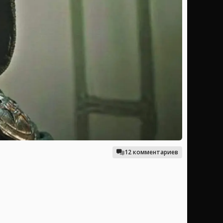
12 комментариев