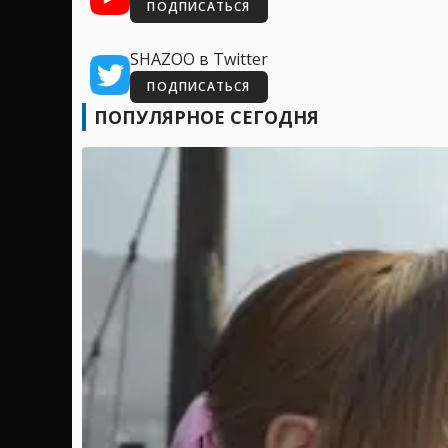
ПОДПИСАТЬСЯ
SHAZOO в Twitter
ПОДПИСАТЬСЯ
ПОПУЛЯРНОЕ СЕГОДНЯ