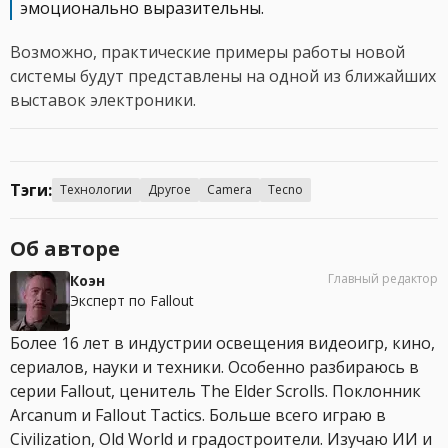
эмоционально выразительны.
Возможно, практические примеры работы новой
системы будут представлены на одной из ближайших
выставок электроники.
Тэги:
Технологии
Другое
Camera
Tecno
Об авторе
Главный редактор
Коэн
Эксперт по Fallout
Более 16 лет в индустрии освещения видеоигр, кино,
сериалов, науки и техники. Особенно разбираюсь в
серии Fallout, ценитель The Elder Scrolls. Поклонник
Arcanum и Fallout Tactics. Больше всего играю в
Civilization, Old World и градостроители. Изучаю ИИ и