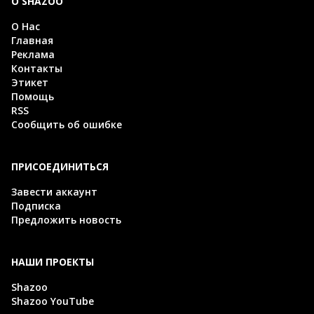
О SHAZOO
О Нас
Главная
Реклама
Контакты
Этикет
Помощь
RSS
Сообщить об ошибке
ПРИСОЕДИНИТЬСЯ
Завести аккаунт
Подписка
Предложить новость
НАШИ ПРОЕКТЫ
Shazoo
Shazoo YouTube