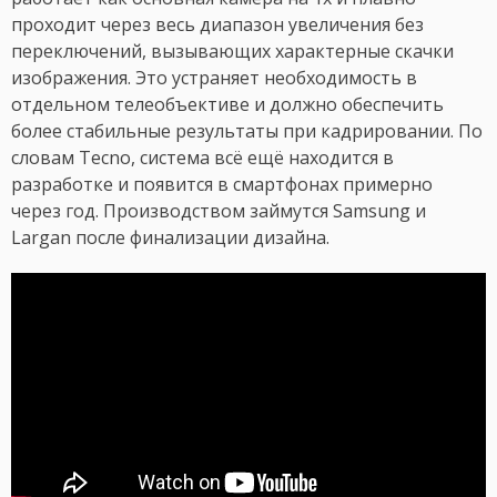
проходит через весь диапазон увеличения без
переключений, вызывающих характерные скачки
изображения. Это устраняет необходимость в
отдельном телеобъективе и должно обеспечить
более стабильные результаты при кадрировании. По
словам Tecno, система всё ещё находится в
разработке и появится в смартфонах примерно
через год. Производством займутся Samsung и
Largan после финализации дизайна.