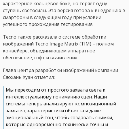
характерное кольцевое боке, но теряет одну
ступень светосилы. Эта версия готова к внедрению в
смартфоны в следующем году при условии
успешного прохождения тестирования.
Tecno также рассказала о системе обработки
изображений Tecno Image Matrix (TIM) – полном
конвейере, объединяющем аппаратное
обеспечение, софт и вычисления.
Глава центра разработки изображений компании
Сяохань Хуан отметил:
Мы переходим от простого захвата света к
интеллектуальному пониманию сцен. Наши
системы теперь анализируют композиционный
замысел, характеристики объекта и даже
эмоциональный тон, чтобы создавать снимки,
которые одновременно технически точны и