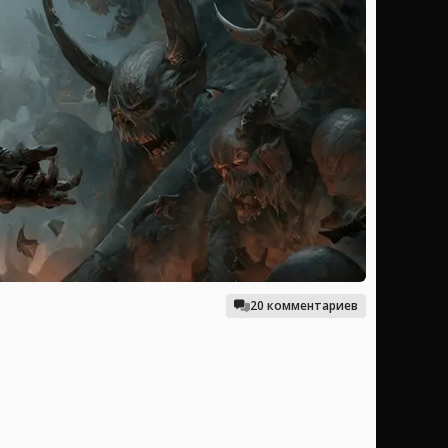
20 комментариев