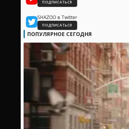
ПОДПИСАТЬСЯ
SHAZOO в Twitter
ПОДПИСАТЬСЯ
ПОПУЛЯРНОЕ СЕГОДНЯ