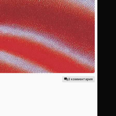
3 комментария