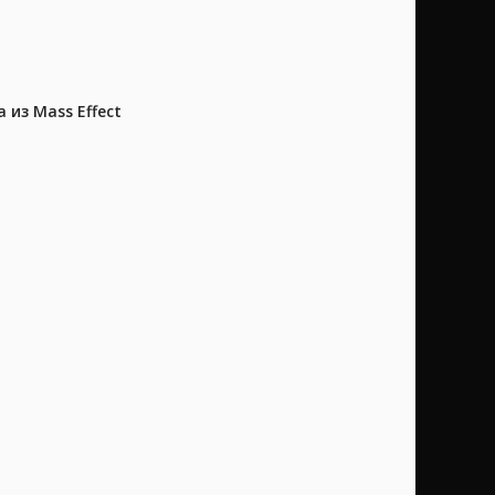
из Mass Effect