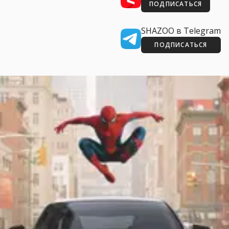
ПОДПИСАТЬСЯ
SHAZOO в Telegram
ПОДПИСАТЬСЯ