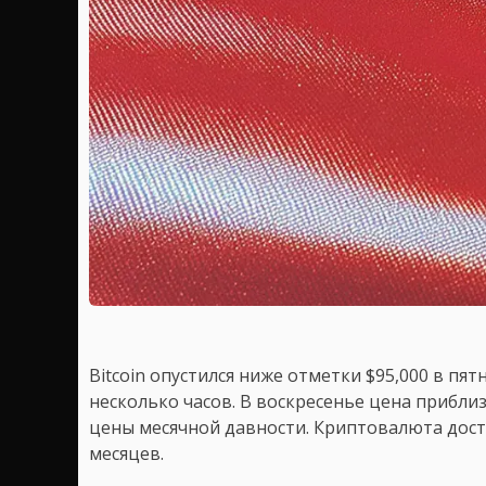
Bitcoin опустился ниже отметки $95,000 в пя
несколько часов. В воскресенье цена приблиз
цены месячной давности. Криптовалюта дост
месяцев.