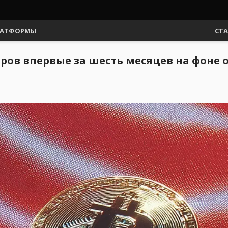
АТФОРМЫ
СТ
ларов впервые за шесть месяцев на фоне