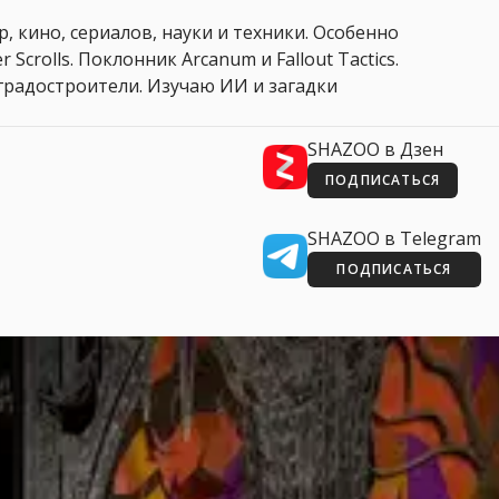
, кино, сериалов, науки и техники. Особенно
 Scrolls. Поклонник Arcanum и Fallout Tactics.
 и градостроители. Изучаю ИИ и загадки
SHAZOO в Дзен
ПОДПИСАТЬСЯ
SHAZOO в Telegram
ПОДПИСАТЬСЯ