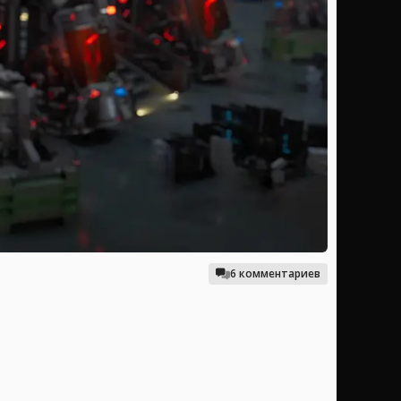
6 комментариев