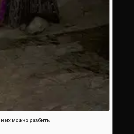
 и их можно разбить