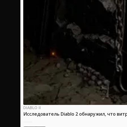
DIABLO II
Исследователь Diablo 2 обнаружил, что вит