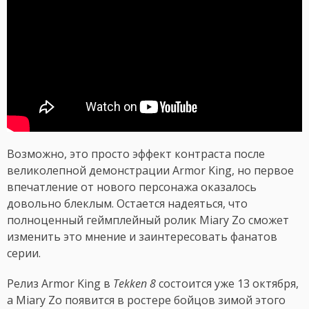
Возможно, это просто эффект контраста после
великолепной демонстрации Armor King, но первое
впечатление от нового персонажа оказалось
довольно блеклым. Остается надеяться, что
полноценный геймплейный ролик Miary Zo сможет
изменить это мнение и заинтересовать фанатов
серии.
Релиз Armor King в
Tekken 8
состоится уже 13 октября,
а Miary Zo появится в ростере бойцов зимой этого