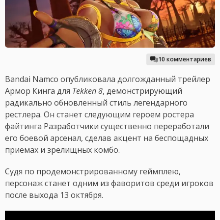
10 комментариев
Bandai Namco опубликовала долгожданный трейлер
Армор Кинга для
Tekken 8
, демонстрирующий
радикально обновленный стиль легендарного
рестлера. Он станет следующим героем ростера
файтинга Разработчики существенно переработали
его боевой арсенал, сделав акцент на беспощадных
приемах и зрелищных комбо.
Судя по продемонстрированному геймплею,
персонаж станет одним из фаворитов среди игроков
после выхода 13 октября.