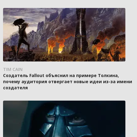
TIM CAIN
Создатель Fallout объяснил на примере Толкина,
почему аудитория отвергает новые идеи из-за имени
создателя