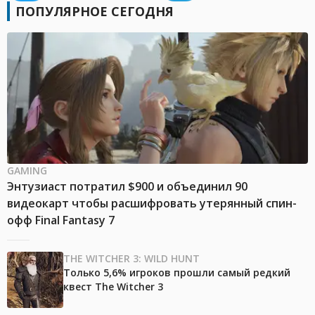
ПОПУЛЯРНОЕ СЕГОДНЯ
GAMING
Энтузиаст потратил $900 и объединил 90
видеокарт чтобы расшифровать утерянный спин-
офф Final Fantasy 7
THE WITCHER 3: WILD HUNT
Только 5,6% игроков прошли самый редкий
квест The Witcher 3