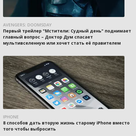
AVENGERS: DOOMSDAY
Первый трейлер "Мстители: Судный день" поднимает
главный вопрос – Доктор Дум спасает
мультивселенную или хочет стать её правителем
IPHONE
8 способов дать вторую жизнь старому iPhone вместо
того чтобы выбросить