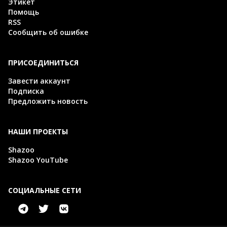
Этикет
Помощь
RSS
Сообщить об ошибке
ПРИСОЕДИНИТЬСЯ
Завести аккаунт
Подписка
Предложить новость
НАШИ ПРОЕКТЫ
Shazoo
Shazoo YouTube
СОЦИАЛЬНЫЕ СЕТИ