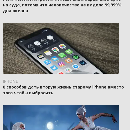
на суда, потому что человечество не видело 99,999%
дна океана
IPHONE
8 способов дать вторую жизнь старому iPhone вместо
того чтобы выбросить