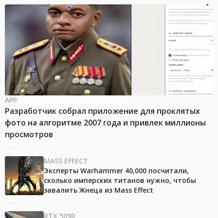
APP
Разработчик собрал приложение для проклятых
фото на алгоритме 2007 года и привлек миллионы
просмотров
MASS EFFECT
Эксперты Warhammer 40,000 посчитали,
сколько имперских титанов нужно, чтобы
завалить Жнеца из Mass Effect
RTX 5090