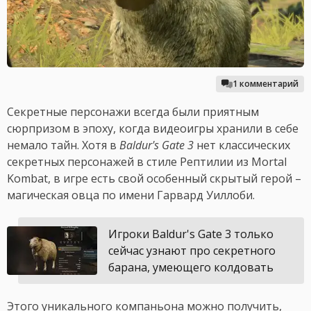
1 комментарий
Секретные персонажи всегда были приятным
сюрпризом в эпоху, когда видеоигры хранили в себе
немало тайн. Хотя в
Baldur's Gate 3
нет классических
секретных персонажей в стиле Рептилии из Mortal
Kombat, в игре есть свой особенный скрытый герой –
магическая овца по имени Гарвард Уиллоби.
Игроки Baldur's Gate 3 только
сейчас узнают про секретного
барана, умеющего колдовать
Этого уникального компаньона можно получить,