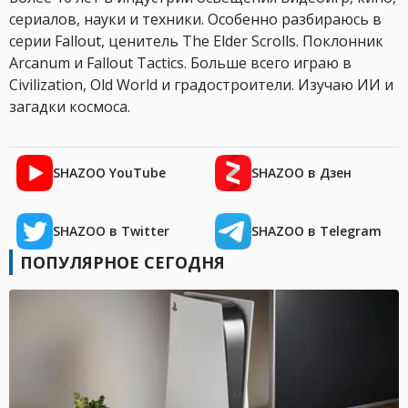
сериалов, науки и техники. Особенно разбираюсь в
серии Fallout, ценитель The Elder Scrolls. Поклонник
Arcanum и Fallout Tactics. Больше всего играю в
Civilization, Old World и градостроители. Изучаю ИИ и
загадки космоса.
SHAZOO YouTube
SHAZOO в Дзен
SHAZOO в Twitter
SHAZOO в Telegram
ПОПУЛЯРНОЕ СЕГОДНЯ