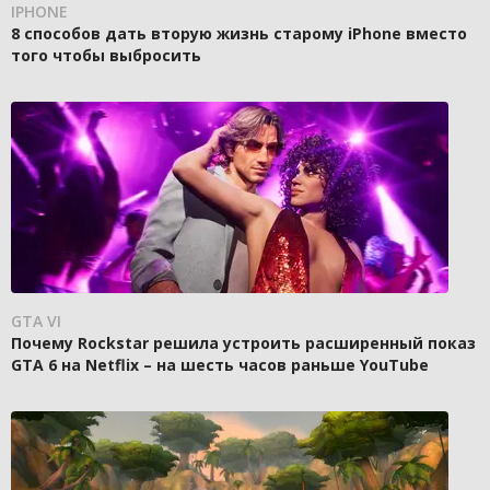
IPHONE
8 способов дать вторую жизнь старому iPhone вместо
того чтобы выбросить
GTA VI
Почему Rockstar решила устроить расширенный показ
GTA 6 на Netflix – на шесть часов раньше YouTube