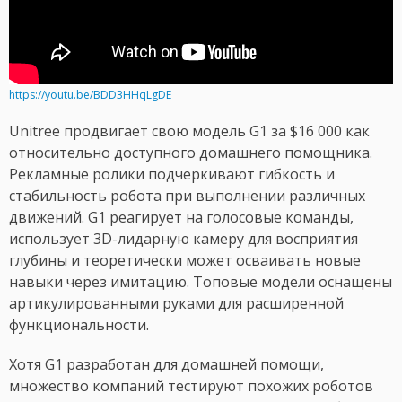
https://youtu.be/BDD3HHqLgDE
Unitree продвигает свою модель G1 за $16 000 как
относительно доступного домашнего помощника.
Рекламные ролики подчеркивают гибкость и
стабильность робота при выполнении различных
движений. G1 реагирует на голосовые команды,
использует 3D-лидарную камеру для восприятия
глубины и теоретически может осваивать новые
навыки через имитацию. Топовые модели оснащены
артикулированными руками для расширенной
функциональности.
Хотя G1 разработан для домашней помощи,
множество компаний тестируют похожих роботов