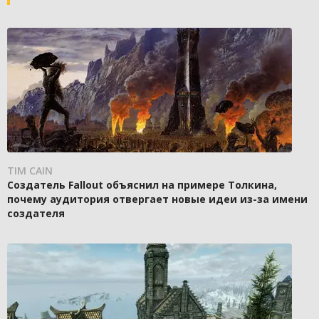
TIM CAIN
Создатель Fallout объяснил на примере Толкина,
почему аудитория отвергает новые идеи из-за имени
создателя