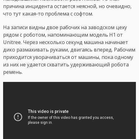
причина инцидента остается неясной, но очевидно,
что тут какая-то проблема с софтом.
На записи видны двое рабочих на заводском цеху
рядом с роботом, напоминающим модель H1 от
Unitree. Через несколько секунд машина начинает
дико размахивать руками, двигаясь вперед. Рабочим
приходится уворачиваться от машины, пока одному
из них не удается схватить удерживающий робота
ремень.