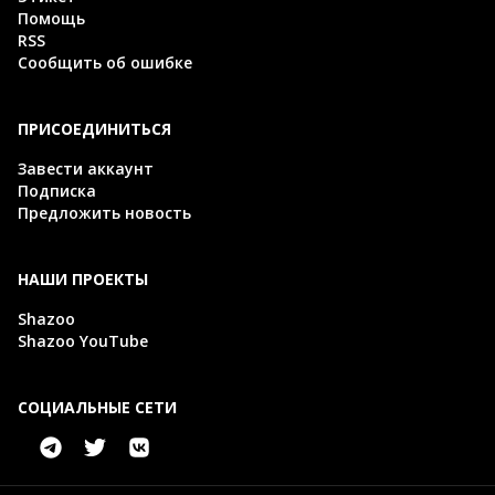
Помощь
RSS
Сообщить об ошибке
ПРИСОЕДИНИТЬСЯ
Завести аккаунт
Подписка
Предложить новость
НАШИ ПРОЕКТЫ
Shazoo
Shazoo YouTube
СОЦИАЛЬНЫЕ СЕТИ