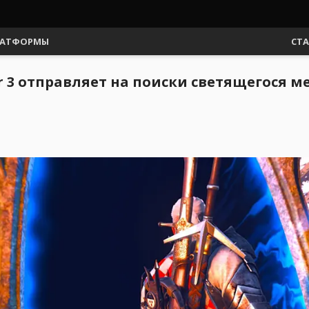
АТФОРМЫ
СТ
r 3 отправляет на поиски светящегося 