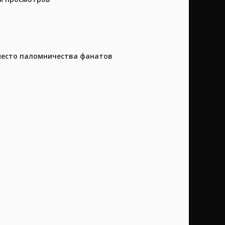
 место паломничества фанатов