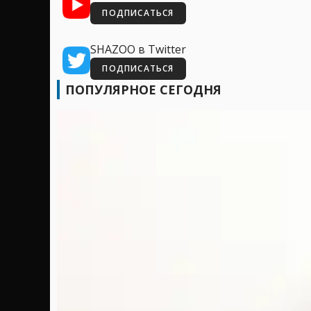
ПОДПИСАТЬСЯ
SHAZOO в Twitter
ПОДПИСАТЬСЯ
ПОПУЛЯРНОЕ СЕГОДНЯ