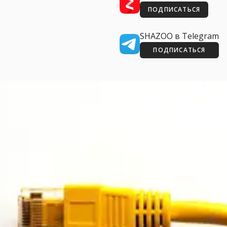
ПОДПИСАТЬСЯ
SHAZOO в Telegram
ПОДПИСАТЬСЯ