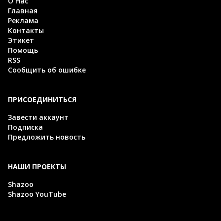
О Нас
Главная
Реклама
Контакты
Этикет
Помощь
RSS
Сообщить об ошибке
ПРИСОЕДИНИТЬСЯ
Завести аккаунт
Подписка
Предложить новость
НАШИ ПРОЕКТЫ
Shazoo
Shazoo YouTube