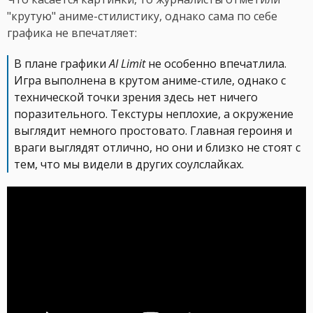
"крутую" аниме-стилистику, однако сама по себе
графика не впечатляет:
В плане графики
AI Limit
не особенно впечатлила.
Игра выполнена в крутом аниме-стиле, однако с
технической точки зрения здесь нет ничего
поразительного. Текстуры неплохие, а окружение
выглядит немного простовато. Главная героиня и
враги выглядят отлично, но они и близко не стоят с
тем, что мы видели в других соулслайках.