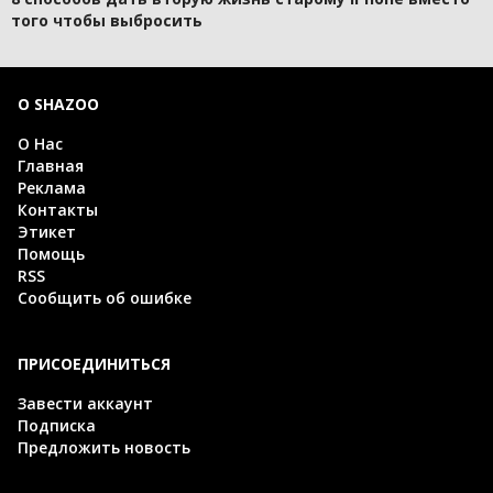
того чтобы выбросить
О SHAZOO
О Нас
Главная
Реклама
Контакты
Этикет
Помощь
RSS
Сообщить об ошибке
ПРИСОЕДИНИТЬСЯ
Завести аккаунт
Подписка
Предложить новость