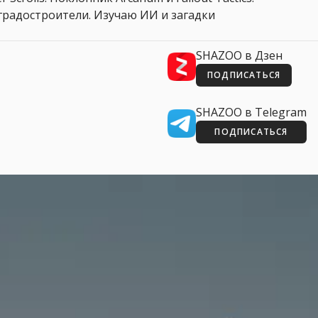
 и градостроители. Изучаю ИИ и загадки
SHAZOO в Дзен
ПОДПИСАТЬСЯ
SHAZOO в Telegram
ПОДПИСАТЬСЯ