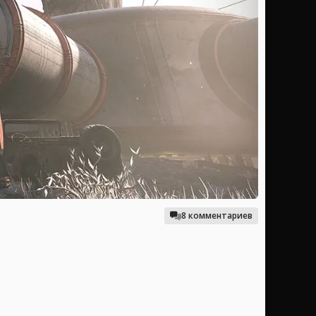
8 комментариев