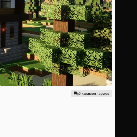
0 комментариев