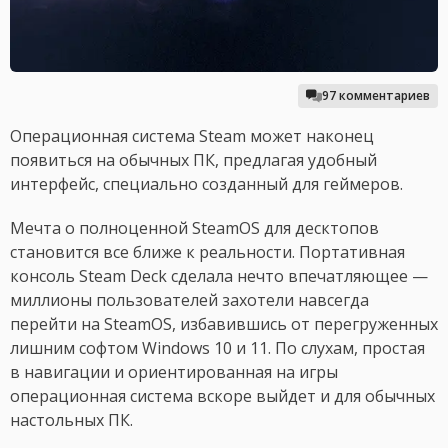
97 комментариев
Операционная система Steam может наконец
появиться на обычных ПК, предлагая удобный
интерфейс, специально созданный для геймеров.
Мечта о полноценной SteamOS для десктопов
становится все ближе к реальности. Портативная
консоль Steam Deck сделала нечто впечатляющее —
миллионы пользователей захотели навсегда
перейти на SteamOS, избавившись от перегруженных
лишним софтом Windows 10 и 11. По слухам, простая
в навигации и ориентированная на игры
операционная система вскоре выйдет и для обычных
настольных ПК.