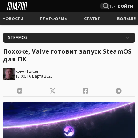
18+
ВОЙТИ
НОВОСТИ
ПЛАТФОРМЫ
СТАТЬИ
БОЛЬШЕ
STEAMOS
Похоже, Valve готовит запуск SteamOS
для ПК
Коэн
(
Twitter
)
13:00, 16 марта 2025