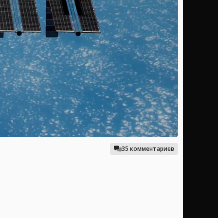
35 комментариев