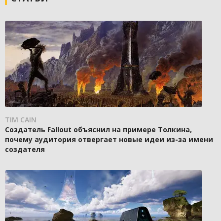
TIM CAIN
Создатель Fallout объяснил на примере Толкина,
почему аудитория отвергает новые идеи из-за имени
создателя