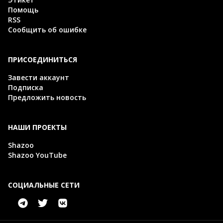
Помощь
RSS
Сообщить об ошибке
ПРИСОЕДИНИТЬСЯ
Завести аккаунт
Подписка
Предложить новость
НАШИ ПРОЕКТЫ
Shazoo
Shazoo YouTube
СОЦИАЛЬНЫЕ СЕТИ