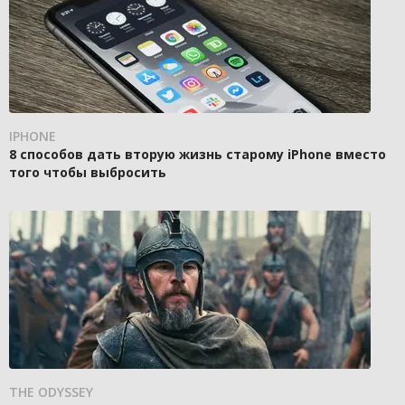
IPHONE
8 способов дать вторую жизнь старому iPhone вместо
того чтобы выбросить
THE ODYSSEY