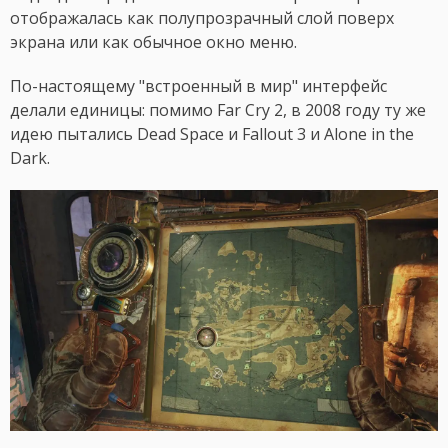
отображалась как полупрозрачный слой поверх
экрана или как обычное окно меню.
По-настоящему "встроенный в мир" интерфейс
делали единицы: помимо Far Cry 2, в 2008 году ту же
идею пытались Dead Space и Fallout 3 и Alone in the
Dark.