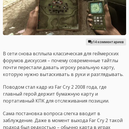
14 комментариев
В сети снова всплыла классическая для геймерских
форумов дискуссия – почему современные тайтлы
почти перестали давать игроку реальную карту,
которую нужно вытаскивать в руки и разглядывать.
Поводом стал кадр из Far Cry 2 2008 года, где
главный герой держит бумажную карту и
портативный КПК для отслеживания позиции.
Сама постановка вопроса слегка вводит в
заблуждение. Даже в момент выхода Far Cry 2 такой
подход был редкостью – обычно карта в играх