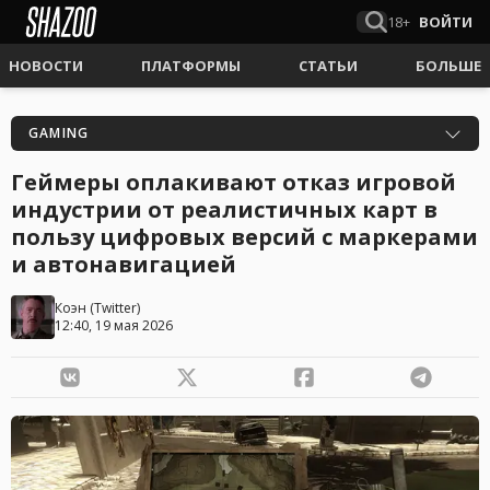
18+
ВОЙТИ
НОВОСТИ
ПЛАТФОРМЫ
СТАТЬИ
БОЛЬШЕ
GAMING
Геймеры оплакивают отказ игровой
индустрии от реалистичных карт в
пользу цифровых версий с маркерами
и автонавигацией
Коэн
(
Twitter
)
12:40, 19 мая 2026