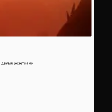
у двумя розетками