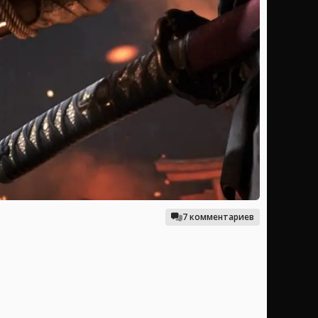
7 комментариев