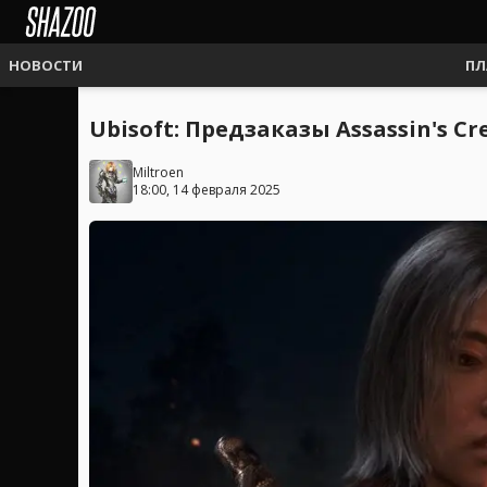
НОВОСТИ
ПЛ
Ubisoft: Предзаказы Assassin's C
Miltroen
18:00, 14 февраля 2025