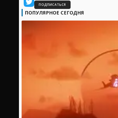
ПОДПИСАТЬСЯ
ПОПУЛЯРНОЕ СЕГОДНЯ