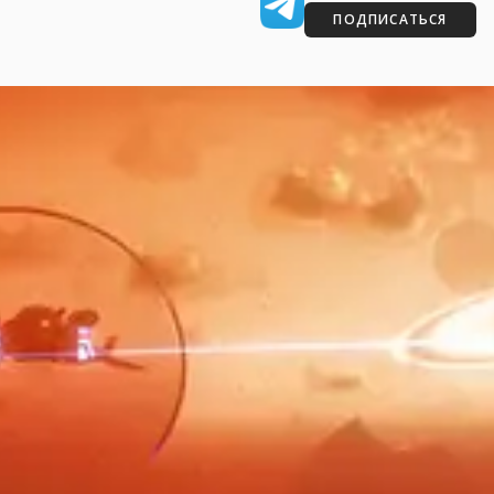
ПОДПИСАТЬСЯ