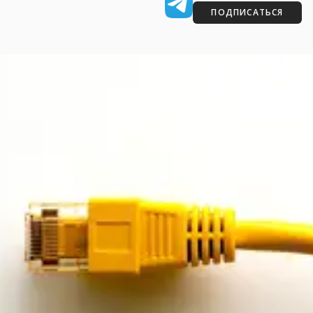
ПОДПИСАТЬСЯ