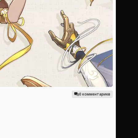
0 комментариев