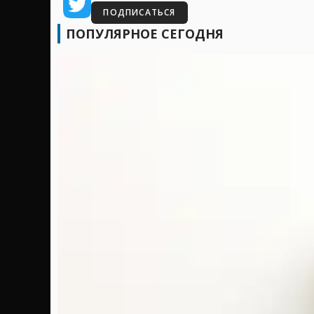
ПОДПИСАТЬСЯ
ПОПУЛЯРНОЕ СЕГОДНЯ