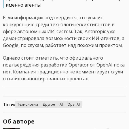
именно агенты.
Если информация подтвердится, это усилит
конкуренцию среди технологических гигантов в
сфере автономных ИИ-систем. Так, Anthropic уже
демонстрировала возможности своих ИИ-агентов, а
Google, по слухам, работает над похожим проектом.
Однако стоит отметить, что официального
подтверждения разработки Operator от OpenAI пока
нет. Компания традиционно не комментирует слухи
о своих неанонсированных проектах.
Тэги:
Технологии
Другое
AI
OpenAI
Об авторе