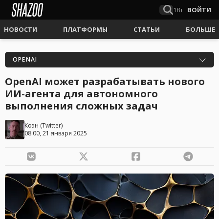
18+
ВОЙТИ
НОВОСТИ
ПЛАТФОРМЫ
СТАТЬИ
БОЛЬШЕ
OPENAI
OpenAI может разрабатывать нового
ИИ-агента для автономного
выполнения сложных задач
Коэн
(
Twitter
)
08:00, 21 января 2025