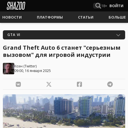
18+
ВОЙТИ
НОВОСТИ
ПЛАТФОРМЫ
СТАТЬИ
БОЛЬШЕ
GTA VI
Grand Theft Auto 6 станет "серьезным
вызовом" для игровой индустрии
Коэн
(
Twitter
)
09:00, 16 января 2025