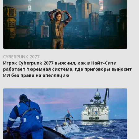
CYBERPUNK 2077
Игрок Cyberpunk 2077 выяснил, как в Найт-Сити
работает тюремная система, где приговоры выносит
ИИ без права на апелляцию