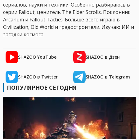
сериалов, науки и техники. Особенно разбираюсь в
серии Fallout, ценитель The Elder Scrolls. Поклонник
Arcanum и Fallout Tactics. Больше всего играю в
Civilization, Old World и градостроители. Изучаю ИИ и
загадки космоса.
SHAZOO YouTube
SHAZOO в Дзен
SHAZOO в Twitter
SHAZOO в Telegram
ПОПУЛЯРНОЕ СЕГОДНЯ