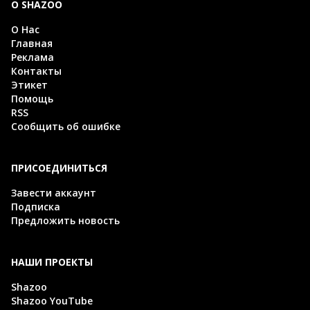
О SHAZOO
О Нас
Главная
Реклама
Контакты
Этикет
Помощь
RSS
Сообщить об ошибке
ПРИСОЕДИНИТЬСЯ
Завести аккаунт
Подписка
Предложить новость
НАШИ ПРОЕКТЫ
Shazoo
Shazoo YouTube