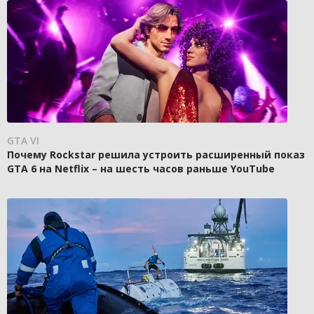
GTA VI
Почему Rockstar решила устроить расширенный показ
GTA 6 на Netflix – на шесть часов раньше YouTube