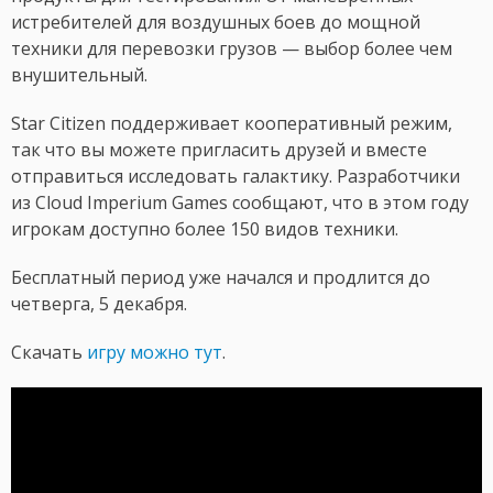
истребителей для воздушных боев до мощной
техники для перевозки грузов — выбор более чем
внушительный.
Star Citizen поддерживает кооперативный режим,
так что вы можете пригласить друзей и вместе
отправиться исследовать галактику. Разработчики
из Cloud Imperium Games сообщают, что в этом году
игрокам доступно более 150 видов техники.
Бесплатный период уже начался и продлится до
четверга, 5 декабря.
Скачать
игру можно тут
.