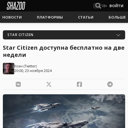
18+
ВОЙТИ
НОВОСТИ
ПЛАТФОРМЫ
СТАТЬИ
БОЛЬШЕ
STAR CITIZEN
Star Citizen доступна бесплатно на две
недели
Коэн
(
Twitter
)
20:00, 23 ноября 2024