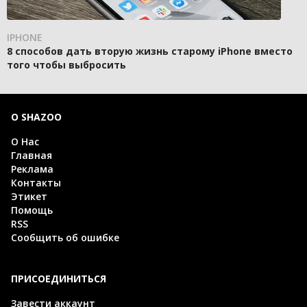
IPHONE
8 способов дать вторую жизнь старому iPhone вместо
того чтобы выбросить
О SHAZOO
О Нас
Главная
Реклама
Контакты
Этикет
Помощь
RSS
Сообщить об ошибке
ПРИСОЕДИНИТЬСЯ
Завести аккаунт