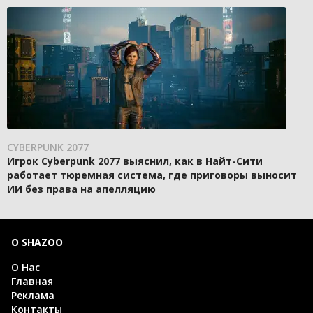
CYBERPUNK 2077
Игрок Cyberpunk 2077 выяснил, как в Найт-Сити
работает тюремная система, где приговоры выносит
ИИ без права на апелляцию
О SHAZOO
О Нас
Главная
Реклама
Контакты