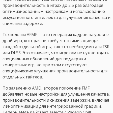
производительность в играх до 2,5 раз благодаря
оптимизированным настройкам и использованию
искусственного интеллекта для улучшения качества и
снижения задержки.
Технология AFMF — это генерация кадров на уровне
драйвера, которая не требует оптимизации для
каждой отдельной игры, как это необходимо для FSR
или DLSS. Это означает, что игрокам не нужно ждать
специальных обновлений для поддержки
конкретных игр, но при этом отсутствуют
специфические улучшения производительности для
отдельных тайтлов.
По заявлению AMD, второе поколение FMF
добавляет новые настройки для улучшения качества,
производительности и снижения задержки, включая
ИИ-оптимизации для интегрированной графики.
Теперь AFMF работает вместе с Radeon Chill,