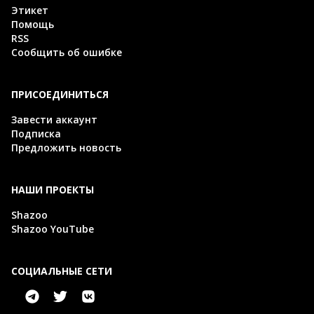
Этикет
Помощь
RSS
Сообщить об ошибке
ПРИСОЕДИНИТЬСЯ
Завести аккаунт
Подписка
Предложить новость
НАШИ ПРОЕКТЫ
Shazoo
Shazoo YouTube
СОЦИАЛЬНЫЕ СЕТИ