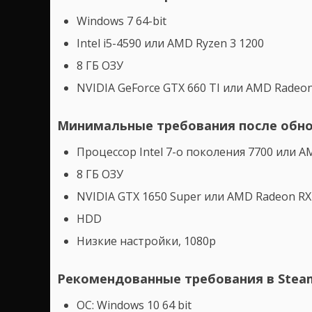
Windows 7 64-bit
Intel i5-4590 или AMD Ryzen 3 1200
8 ГБ ОЗУ
NVIDIA GeForce GTX 660 TI или AMD Radeon
Минимальные требования после обно
Процессор Intel 7-о поколения 7700 или A
8 ГБ ОЗУ
NVIDIA GTX 1650 Super или AMD Radeon RX 
HDD
Низкие настройки, 1080p
Рекомендованные требования в Stea
ОС: Windows 10 64 bit