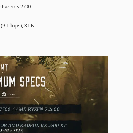
 Ryzen 5 2700
9 Tflops), 8 ГБ