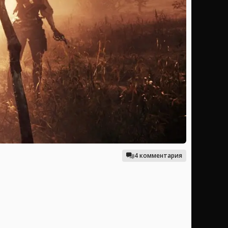
4 комментария