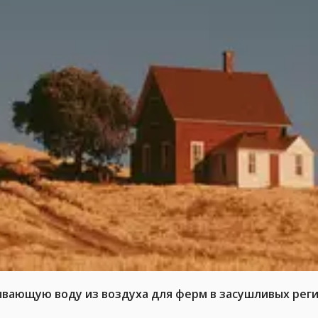
ывающую воду из воздуха для ферм в засушливых рег