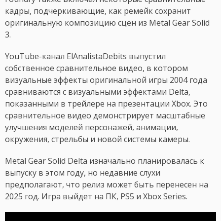
кадры, подчеркивающие, как ремейк сохранит
оригинальную композицию сцен из Metal Gear Solid
3.
YouTube-канал ElAnalistaDebits выпустил
собственное сравнительное видео, в котором
визуальные эффекты оригинальной игры 2004 года
сравниваются с визуальными эффектами Delta,
показанными в трейлере на презентации Xbox. Это
сравнительное видео демонстрирует масштабные
улучшения моделей персонажей, анимации,
окружения, стрельбы и новой системы камеры.
Metal Gear Solid Delta изначально планировалась к
выпуску в этом году, но недавние слухи
предполагают, что релиз может быть перенесен на
2025 год. Игра выйдет на ПК, PS5 и Xbox Series.