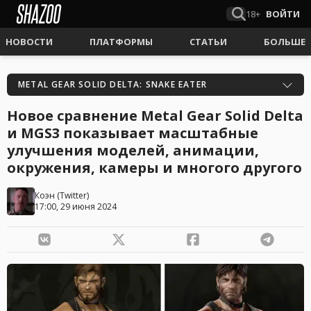
18+
ВОЙТИ
НОВОСТИ
ПЛАТФОРМЫ
СТАТЬИ
БОЛЬШЕ
METAL GEAR SOLID DELTA: SNAKE EATER
Новое сравнение Metal Gear Solid Delta
и MGS3 показывает масштабные
улучшения моделей, анимации,
окружения, камеры и многого другого
Коэн
(
Twitter
)
17:00, 29 июня 2024