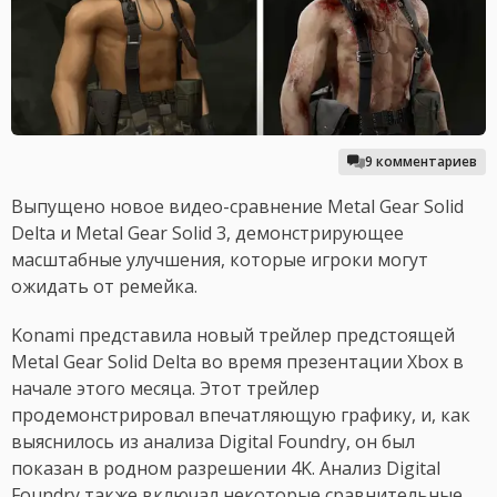
9 комментариев
Выпущено новое видео-сравнение Metal Gear Solid
Delta и Metal Gear Solid 3, демонстрирующее
масштабные улучшения, которые игроки могут
ожидать от ремейка.
Konami представила новый трейлер предстоящей
Metal Gear Solid Delta во время презентации Xbox в
начале этого месяца. Этот трейлер
продемонстрировал впечатляющую графику, и, как
выяснилось из анализа Digital Foundry, он был
показан в родном разрешении 4K. Анализ Digital
Foundry также включал некоторые сравнительные