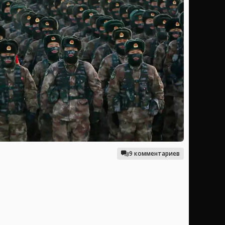
9 комментариев