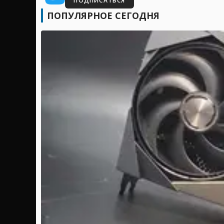
ПОДПИСАТЬСЯ
ПОПУЛЯРНОЕ СЕГОДНЯ