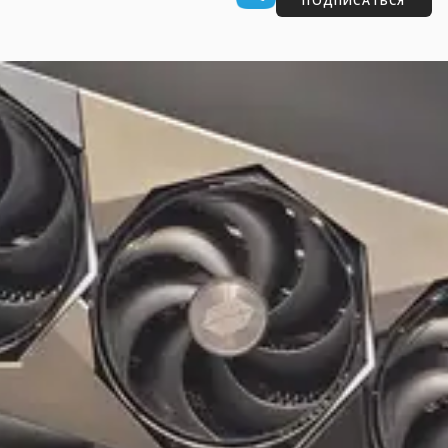
ПОДПИСАТЬСЯ