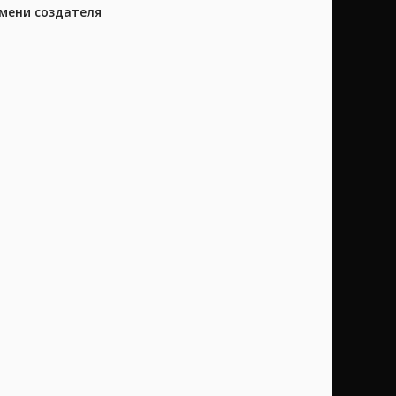
имени создателя