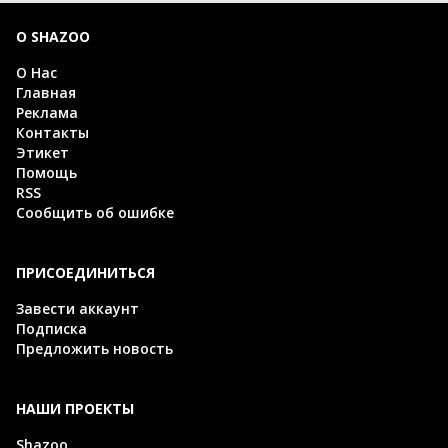
О SHAZOO
О Нас
Главная
Реклама
Контакты
Этикет
Помощь
RSS
Сообщить об ошибке
ПРИСОЕДИНИТЬСЯ
Завести аккаунт
Подписка
Предложить новость
НАШИ ПРОЕКТЫ
Shazoo