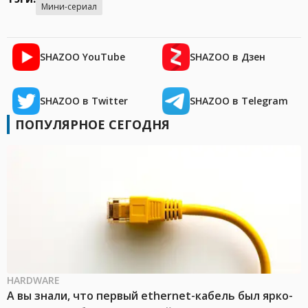
Мини-сериал
SHAZOO YouTube
SHAZOO в Дзен
SHAZOO в Twitter
SHAZOO в Telegram
ПОПУЛЯРНОЕ СЕГОДНЯ
HARDWARE
А вы знали, что первый ethernet-кабель был ярко-