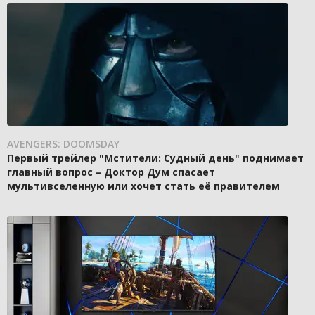
AVENGERS: DOOMSDAY
Первый трейлер "Мстители: Судный день" поднимает
главный вопрос – Доктор Дум спасает
мультивселенную или хочет стать её правителем