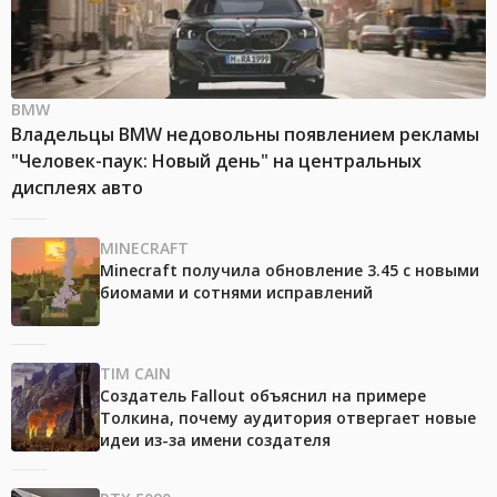
BMW
Владельцы BMW недовольны появлением рекламы
"Человек-паук: Новый день" на центральных
дисплеях авто
MINECRAFT
Minecraft получила обновление 3.45 с новыми
биомами и сотнями исправлений
TIM CAIN
Создатель Fallout объяснил на примере
Толкина, почему аудитория отвергает новые
идеи из-за имени создателя