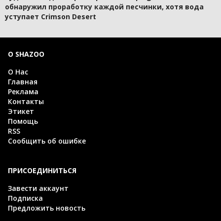
обнаружил проработку каждой песчинки, хотя вода
уступает Crimson Desert
О SHAZOO
О Нас
Главная
Реклама
Контакты
Этикет
Помощь
RSS
Сообщить об ошибке
ПРИСОЕДИНИТЬСЯ
Завести аккаунт
Подписка
Предложить новость