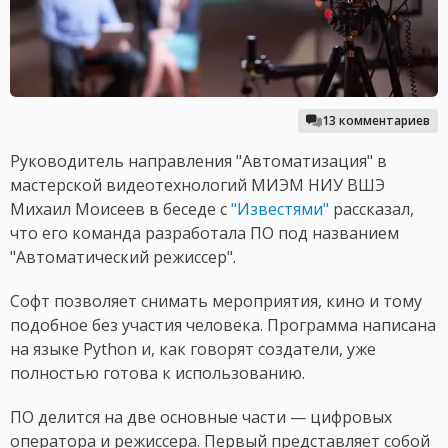
13 комментариев
Руководитель направления "Автоматизация" в
мастерской видеотехнологий МИЭМ НИУ ВШЭ
Михаил Моисеев в беседе с
"Известями"
рассказал,
что его команда разработала ПО под названием
"Автоматический режиссер".
Софт позволяет снимать мероприятия, кино и тому
подобное без участия человека. Программа написана
на языке Python и, как говорят создатели, уже
полностью готова к использованию.
ПО делится на две основные части — цифровых
оператора и режиссера. Первый представляет собой