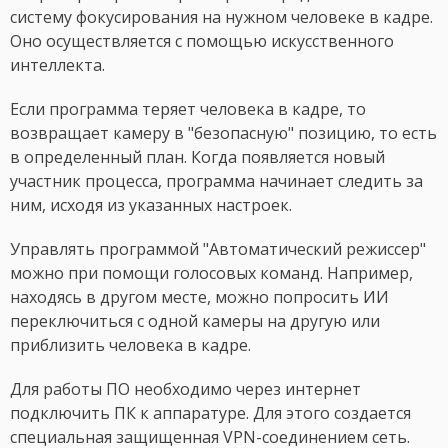
систему фокусирования на нужном человеке в кадре.
Оно осуществляется с помощью искусственного
интеллекта.
Если программа теряет человека в кадре, то
возвращает камеру в "безопасную" позицию, то есть
в определенный план. Когда появляется новый
участник процесса, программа начинает следить за
ним, исходя из указанных настроек.
Управлять программой "Автоматический режиссер"
можно при помощи голосовых команд. Например,
находясь в другом месте, можно попросить ИИ
переключиться с одной камеры на другую или
приблизить человека в кадре.
Для работы ПО необходимо через интернет
подключить ПК к аппаратуре. Для этого создается
специальная защищенная VPN-соединением сеть.