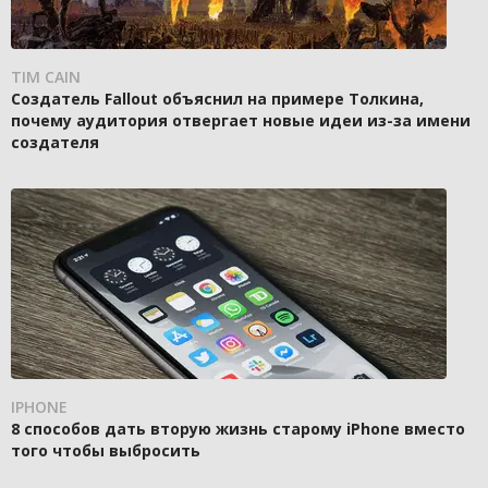
TIM CAIN
Создатель Fallout объяснил на примере Толкина,
почему аудитория отвергает новые идеи из-за имени
создателя
IPHONE
8 способов дать вторую жизнь старому iPhone вместо
того чтобы выбросить