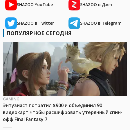
SHAZOO YouTube
SHAZOO в Дзен
SHAZOO в Twitter
SHAZOO в Telegram
ПОПУЛЯРНОЕ СЕГОДНЯ
GAMING
Энтузиаст потратил $900 и объединил 90
видеокарт чтобы расшифровать утерянный спин-
офф Final Fantasy 7