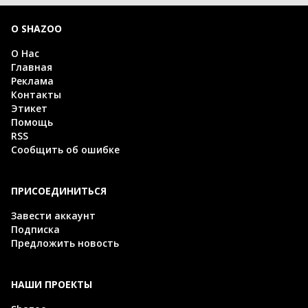
О SHAZOO
О Нас
Главная
Реклама
Контакты
Этикет
Помощь
RSS
Сообщить об ошибке
ПРИСОЕДИНИТЬСЯ
Завести аккаунт
Подписка
Предложить новость
НАШИ ПРОЕКТЫ