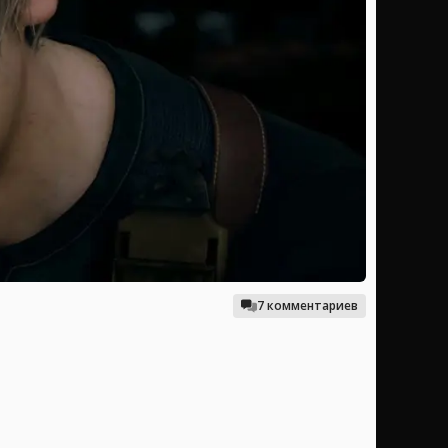
7 комментариев