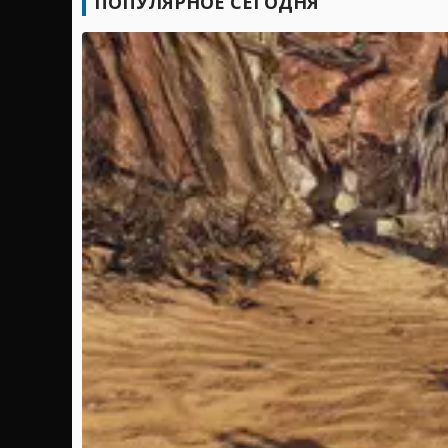
ПОПУЛЯРНОЕ СЕГОДНЯ