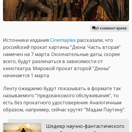
5 комментариев
Источники издания
Cinemaplex
рассказали, что
российский прокат картины "Дюна: Часть вторая"
намечен на 7 марта. Окончательные даты, скорее
всего, будут различаться в зависимости от
кинотеатра. Мировой прокат второй "Дюны"
начинается 1 марта.
Ленту ожидаемо будут показывать в формате так
называемого "предсеансового обслуживания", то
есть без прокатного удостоверения. Аналогичным
образом, например, сейчас крутят "Мадам Паутину".
Шедевр научно-фантастического