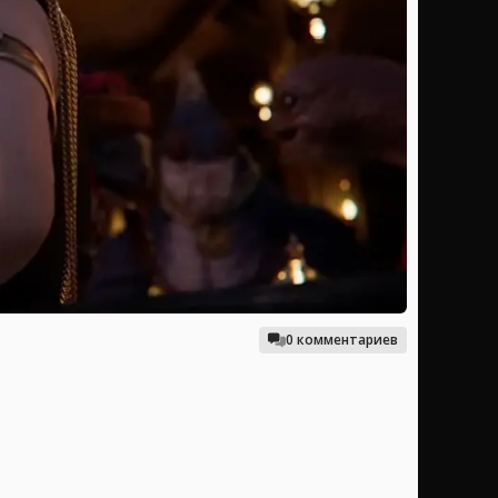
0 комментариев