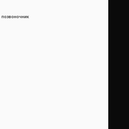
а позвоночник