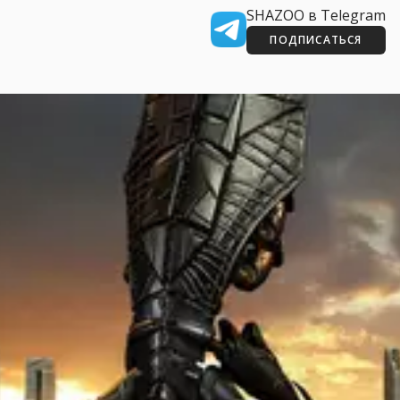
SHAZOO в Telegram
ПОДПИСАТЬСЯ