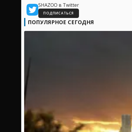
SHAZOO в Twitter
ПОДПИСАТЬСЯ
ПОПУЛЯРНОЕ СЕГОДНЯ