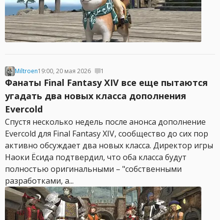
Miltroen
19:00, 20 мая 2026
1
Фанаты Final Fantasy XIV все еще пытаются
угадать два новых класса дополнения
Evercold
Спустя несколько недель после анонса дополнение
Evercold для Final Fantasy XIV, сообщество до сих пор
активно обсуждает два новых класса. Директор игры
Наоки Ёсида подтвердил, что оба класса будут
полностью оригинальными – "собственными
разработками, а...