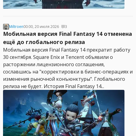
Miltroen
00:00, 20 июля 2026
3
Мобильная версия Final Fantasy 14 отменена
ещё до глобального релиза
Мобильная версия Final Fantasy 14 прекратит работу
30 сентября. Square Enix и Tencent объявили о
расторжении лицензионного соглашения,
сославшись на "корректировки в бизнес-операциях и
изменения рыночной конъюнктуры". Глобального
релиза не будет. История Final Fantasy 14...