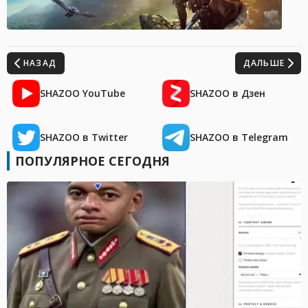
НАЗАД
ДАЛЬШЕ
SHAZOO YouTube
SHAZOO в Дзен
SHAZOO в Twitter
SHAZOO в Telegram
ПОПУЛЯРНОЕ СЕГОДНЯ