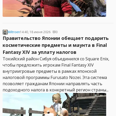
Miltroen
14:40, 18 июня 2026
0
Правительство Японии обещает подарить
косметические предметы и маунта в Final
Fantasy XIV за уплату налогов
Токийский район Сибуя объединился со Square Enix,
чтобы предложить игрокам Final Fantasy XIV
внутриигровые предметы в рамках японской
налоговой программы Furusato Nozei. Эта система
позволяет гражданам Японии направлять часть
подоходного налога в конкретный регион страны...