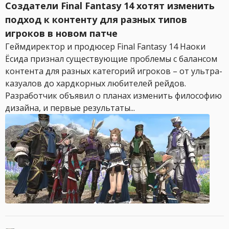
Создатели Final Fantasy 14 хотят изменить
подход к контенту для разных типов
игроков в новом патче
Геймдиректор и продюсер Final Fantasy 14 Наоки
Ёсида признал существующие проблемы с балансом
контента для разных категорий игроков – от ультра-
казуалов до хардкорных любителей рейдов.
Разработчик объявил о планах изменить философию
дизайна, и первые результаты...