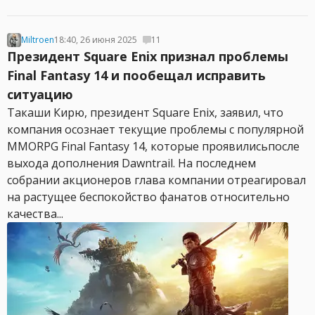
Miltroen
18:40, 26 июня 2025
11
Президент Square Enix признал проблемы
Final Fantasy 14 и пообещал исправить
ситуацию
Такаши Кирю, президент Square Enix, заявил, что
компания осознает текущие проблемы с популярной
MMORPG Final Fantasy 14, которые проявилисьпосле
выхода дополнения Dawntrail. На последнем
собрании акционеров глава компании отреагировал
на растущее беспокойство фанатов относительно
качества...