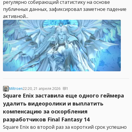
регулярно собирающий статистику на основе
публичных данных, зафиксировал заметное падение
активной...
Miltroen
22:20, 21 апреля 2026
1
Square Enix заставила еще одного геймера
удалить видеоролики и выплатить
компенсацию за оскорбления
разработчиков Final Fantasy 14
Square Enix во второй раз за короткий срок успешно