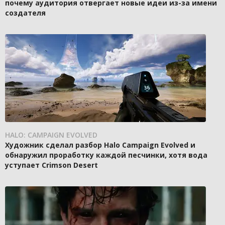
почему аудитория отвергает новые идеи из-за имени
создателя
HALO: CAMPAIGN EVOLVED
Художник сделал разбор Halo Campaign Evolved и
обнаружил проработку каждой песчинки, хотя вода
уступает Crimson Desert