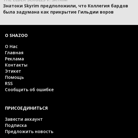
Знатоки Skyrim предположили, что Коллегия бардов
была задумана как прикрытие Гильдии воров
О SHAZOO
О Нас
Главная
Реклама
Контакты
Этикет
Помощь
RSS
Сообщить об ошибке
ПРИСОЕДИНИТЬСЯ
Завести аккаунт
Подписка
Предложить новость