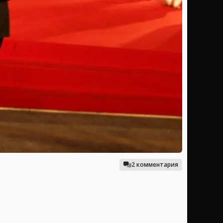
2 комментария