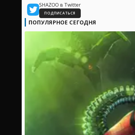
SHAZOO в Twitter
ПОДПИСАТЬСЯ
ПОПУЛЯРНОЕ СЕГОДНЯ