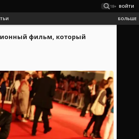
18+
ВОЙТИ
АТЬИ
БОЛЬШЕ
ационный фильм, который