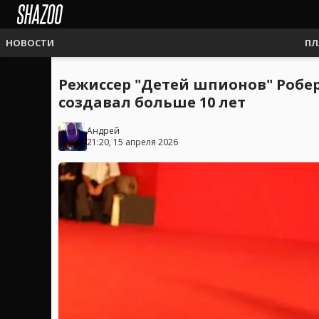
НОВОСТИ
ПЛ
Режиссер "Детей шпионов" Робе
создавал больше 10 лет
Андрей
21:20, 15 апреля 2026