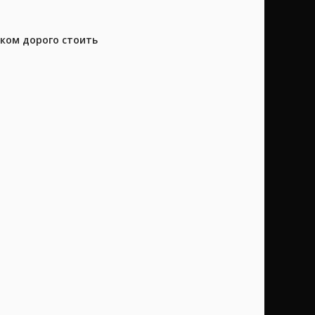
шком дорого стоить