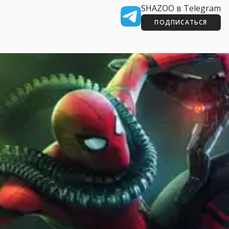
SHAZOO в Telegram
ПОДПИСАТЬСЯ