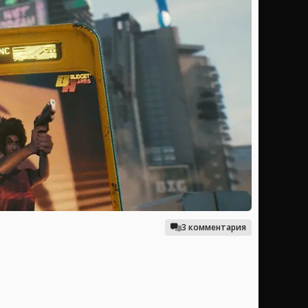
3 комментария