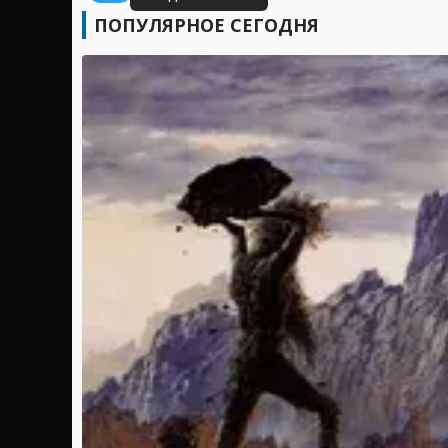
ПОПУЛЯРНОЕ СЕГОДНЯ