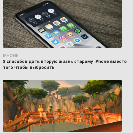
IPHONE
8 способов дать вторую жизнь старому iPhone вместо
того чтобы выбросить